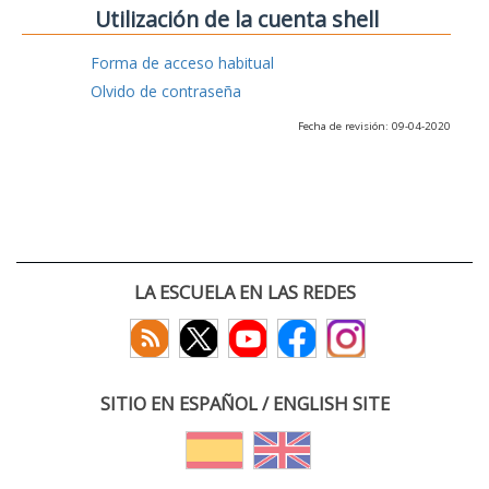
Utilización de la cuenta shell
Forma de acceso habitual
Olvido de contraseña
Fecha de revisión: 09-04-2020
LA ESCUELA EN LAS REDES
SITIO EN ESPAÑOL / ENGLISH SITE