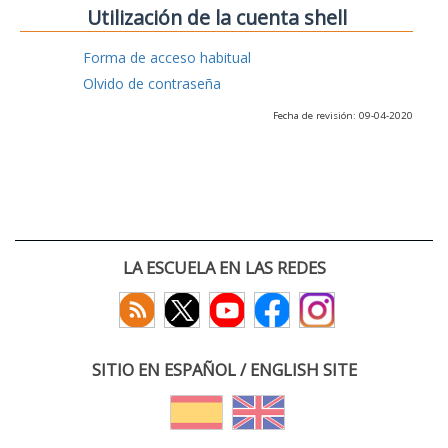
Utilización de la cuenta shell
Forma de acceso habitual
Olvido de contraseña
Fecha de revisión: 09-04-2020
LA ESCUELA EN LAS REDES
SITIO EN ESPAÑOL / ENGLISH SITE