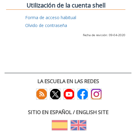
Utilización de la cuenta shell
Forma de acceso habitual
Olvido de contraseña
Fecha de revisión: 09-04-2020
LA ESCUELA EN LAS REDES
SITIO EN ESPAÑOL / ENGLISH SITE