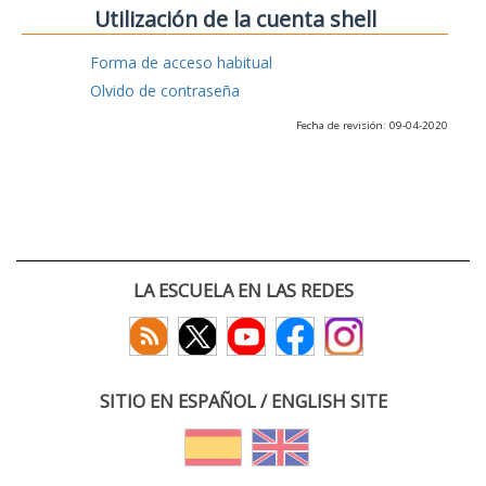
Utilización de la cuenta shell
Forma de acceso habitual
Olvido de contraseña
Fecha de revisión: 09-04-2020
LA ESCUELA EN LAS REDES
SITIO EN ESPAÑOL / ENGLISH SITE