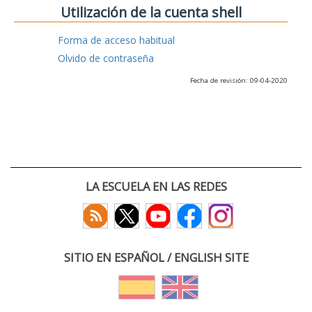
Utilización de la cuenta shell
Forma de acceso habitual
Olvido de contraseña
Fecha de revisión: 09-04-2020
LA ESCUELA EN LAS REDES
SITIO EN ESPAÑOL / ENGLISH SITE