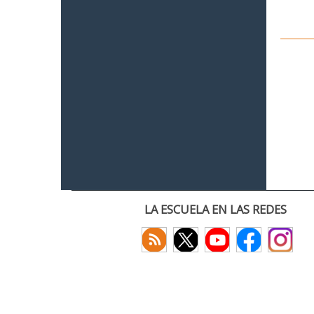
LA ESCUELA EN LAS REDES