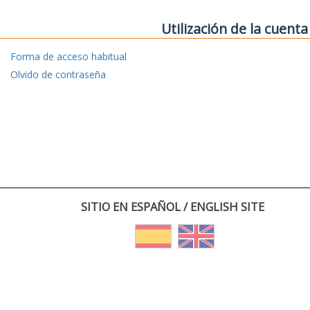
Utilización de la cuenta
Forma de acceso habitual
Olvido de contraseña
SITIO EN ESPAÑOL / ENGLISH SITE