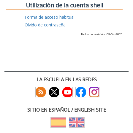
Utilización de la cuenta shell
Forma de acceso habitual
Olvido de contraseña
Fecha de revisión: 09-04-2020
LA ESCUELA EN LAS REDES
SITIO EN ESPAÑOL / ENGLISH SITE