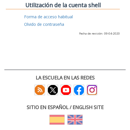
Utilización de la cuenta shell
Forma de acceso habitual
Olvido de contraseña
Fecha de revisión: 09-04-2020
LA ESCUELA EN LAS REDES
SITIO EN ESPAÑOL / ENGLISH SITE