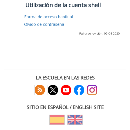
Utilización de la cuenta shell
Forma de acceso habitual
Olvido de contraseña
Fecha de revisión: 09-04-2020
LA ESCUELA EN LAS REDES
SITIO EN ESPAÑOL / ENGLISH SITE