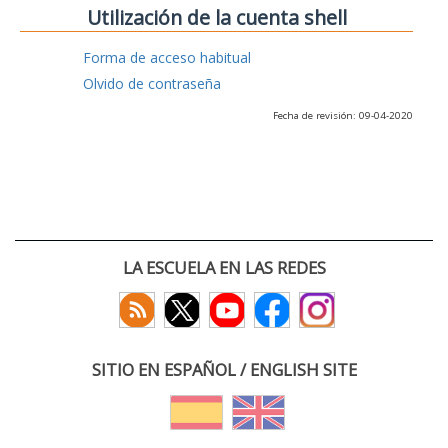
Utilización de la cuenta shell
Forma de acceso habitual
Olvido de contraseña
Fecha de revisión: 09-04-2020
LA ESCUELA EN LAS REDES
SITIO EN ESPAÑOL / ENGLISH SITE