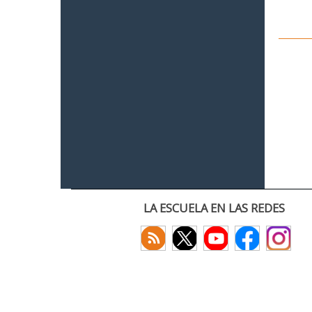
LA ESCUELA EN LAS REDES