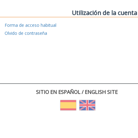
Utilización de la cuenta
Forma de acceso habitual
Olvido de contraseña
SITIO EN ESPAÑOL / ENGLISH SITE