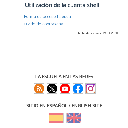
Utilización de la cuenta shell
Forma de acceso habitual
Olvido de contraseña
Fecha de revisión: 09-04-2020
LA ESCUELA EN LAS REDES
SITIO EN ESPAÑOL / ENGLISH SITE