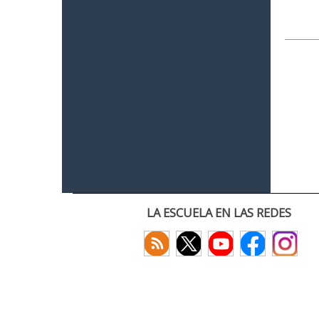
LA ESCUELA EN LAS REDES