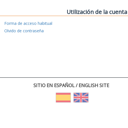
Utilización de la cuenta
Forma de acceso habitual
Olvido de contraseña
SITIO EN ESPAÑOL / ENGLISH SITE