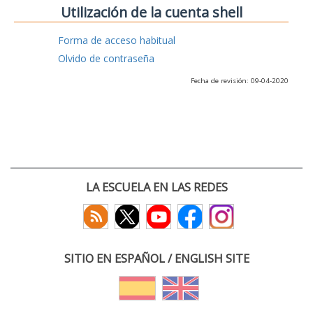
Utilización de la cuenta shell
Forma de acceso habitual
Olvido de contraseña
Fecha de revisión: 09-04-2020
LA ESCUELA EN LAS REDES
SITIO EN ESPAÑOL / ENGLISH SITE