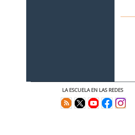
LA ESCUELA EN LAS REDES