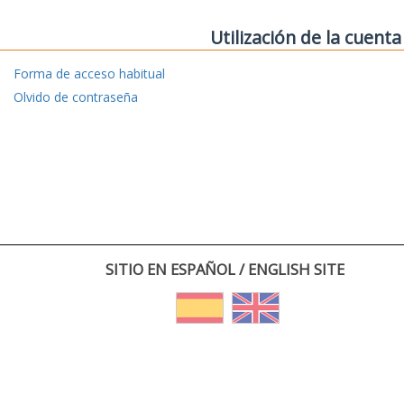
Utilización de la cuenta
Forma de acceso habitual
Olvido de contraseña
SITIO EN ESPAÑOL / ENGLISH SITE