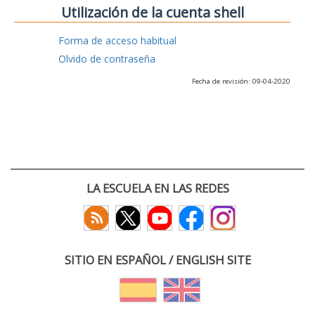
Utilización de la cuenta shell
Forma de acceso habitual
Olvido de contraseña
Fecha de revisión: 09-04-2020
LA ESCUELA EN LAS REDES
SITIO EN ESPAÑOL / ENGLISH SITE