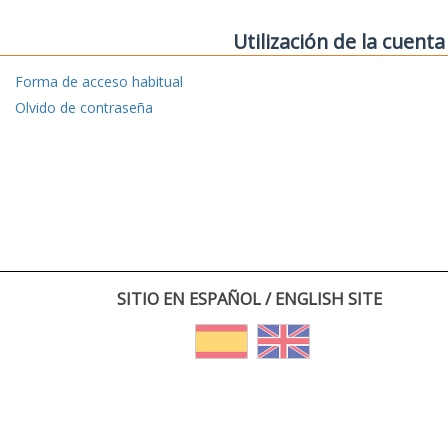
Utilización de la cuenta
Forma de acceso habitual
Olvido de contraseña
SITIO EN ESPAÑOL / ENGLISH SITE