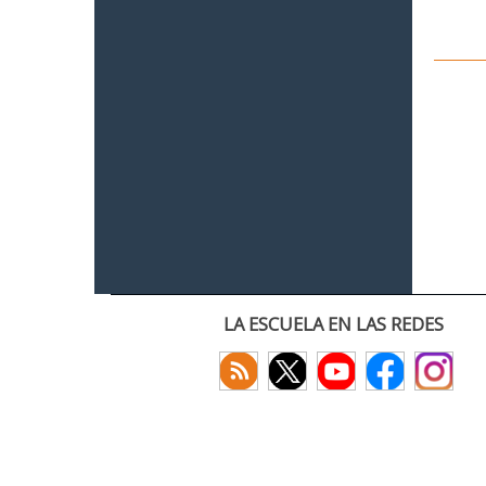
LA ESCUELA EN LAS REDES