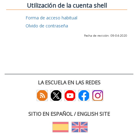
Utilización de la cuenta shell
Forma de acceso habitual
Olvido de contraseña
Fecha de revisión: 09-04-2020
LA ESCUELA EN LAS REDES
SITIO EN ESPAÑOL / ENGLISH SITE