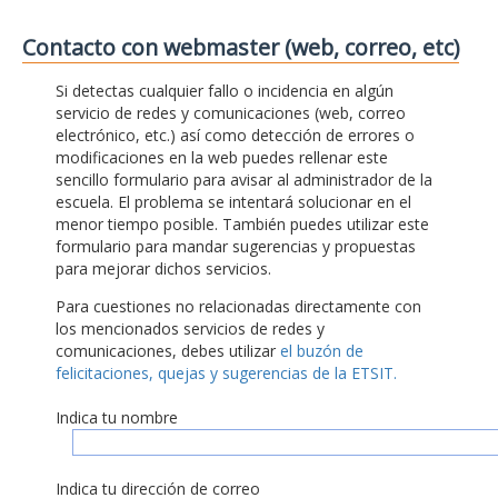
Contacto con webmaster (web, correo, etc)
Si detectas cualquier fallo o incidencia en algún
servicio de redes y comunicaciones (web, correo
electrónico, etc.) así como detección de errores o
modificaciones en la web puedes rellenar este
sencillo formulario para avisar al administrador de la
escuela. El problema se intentará solucionar en el
menor tiempo posible. También puedes utilizar este
formulario para mandar sugerencias y propuestas
para mejorar dichos servicios.
Para cuestiones no relacionadas directamente con
los mencionados servicios de redes y
comunicaciones, debes utilizar
el buzón de
felicitaciones, quejas y sugerencias de la ETSIT.
Indica tu nombre
Indica tu dirección de correo