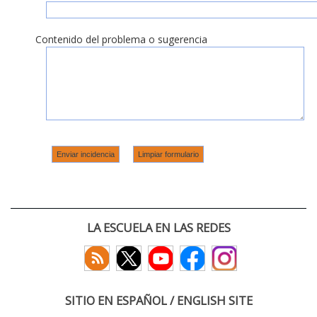
Contenido del problema o sugerencia
LA ESCUELA EN LAS REDES
SITIO EN ESPAÑOL / ENGLISH SITE