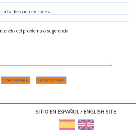
dica tu dirección de correo
ntenido del problema o sugerencia
SITIO EN ESPAÑOL / ENGLISH SITE