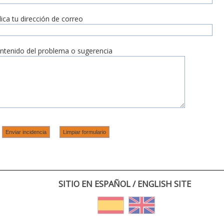
dica tu dirección de correo
ntenido del problema o sugerencia
SITIO EN ESPAÑOL / ENGLISH SITE