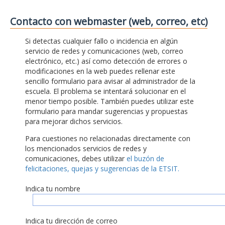
Contacto con webmaster (web, correo, etc)
Si detectas cualquier fallo o incidencia en algún
servicio de redes y comunicaciones (web, correo
electrónico, etc.) así como detección de errores o
modificaciones en la web puedes rellenar este
sencillo formulario para avisar al administrador de la
escuela. El problema se intentará solucionar en el
menor tiempo posible. También puedes utilizar este
formulario para mandar sugerencias y propuestas
para mejorar dichos servicios.
Para cuestiones no relacionadas directamente con
los mencionados servicios de redes y
comunicaciones, debes utilizar
el buzón de
felicitaciones, quejas y sugerencias de la ETSIT.
Indica tu nombre
Indica tu dirección de correo