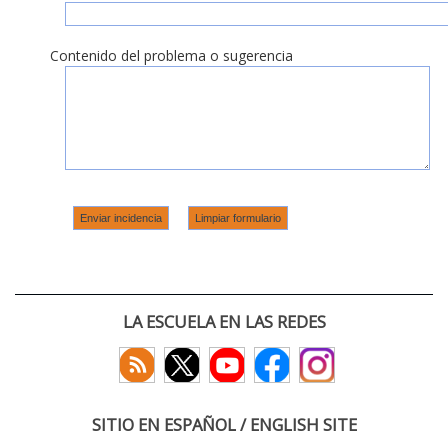
Contenido del problema o sugerencia
LA ESCUELA EN LAS REDES
SITIO EN ESPAÑOL / ENGLISH SITE