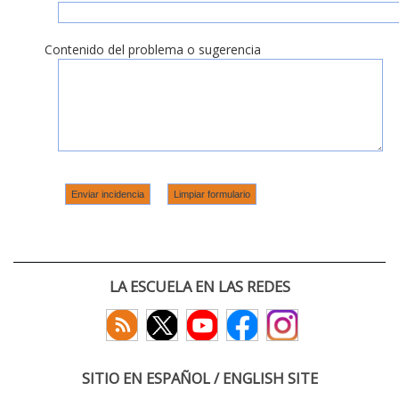
Contenido del problema o sugerencia
LA ESCUELA EN LAS REDES
SITIO EN ESPAÑOL / ENGLISH SITE