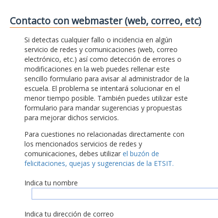
Contacto con webmaster (web, correo, etc)
Si detectas cualquier fallo o incidencia en algún
servicio de redes y comunicaciones (web, correo
electrónico, etc.) así como detección de errores o
modificaciones en la web puedes rellenar este
sencillo formulario para avisar al administrador de la
escuela. El problema se intentará solucionar en el
menor tiempo posible. También puedes utilizar este
formulario para mandar sugerencias y propuestas
para mejorar dichos servicios.
Para cuestiones no relacionadas directamente con
los mencionados servicios de redes y
comunicaciones, debes utilizar
el buzón de
felicitaciones, quejas y sugerencias de la ETSIT.
Indica tu nombre
Indica tu dirección de correo