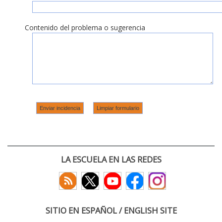
Contenido del problema o sugerencia
LA ESCUELA EN LAS REDES
SITIO EN ESPAÑOL / ENGLISH SITE