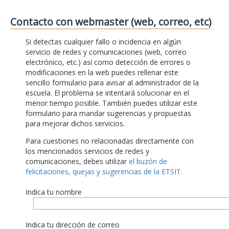
Contacto con webmaster (web, correo, etc)
Si detectas cualquier fallo o incidencia en algún
servicio de redes y comunicaciones (web, correo
electrónico, etc.) así como detección de errores o
modificaciones en la web puedes rellenar este
sencillo formulario para avisar al administrador de la
escuela. El problema se intentará solucionar en el
menor tiempo posible. También puedes utilizar este
formulario para mandar sugerencias y propuestas
para mejorar dichos servicios.
Para cuestiones no relacionadas directamente con
los mencionados servicios de redes y
comunicaciones, debes utilizar
el buzón de
felicitaciones, quejas y sugerencias de la ETSIT.
Indica tu nombre
Indica tu dirección de correo