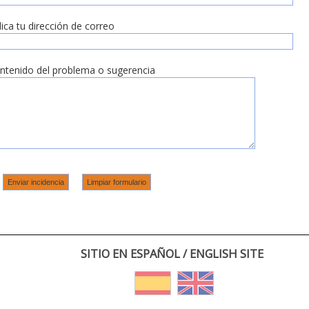
dica tu dirección de correo
ntenido del problema o sugerencia
SITIO EN ESPAÑOL / ENGLISH SITE