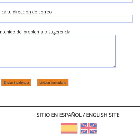
dica tu dirección de correo
ntenido del problema o sugerencia
SITIO EN ESPAÑOL / ENGLISH SITE