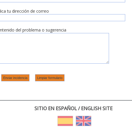
dica tu dirección de correo
ntenido del problema o sugerencia
SITIO EN ESPAÑOL / ENGLISH SITE