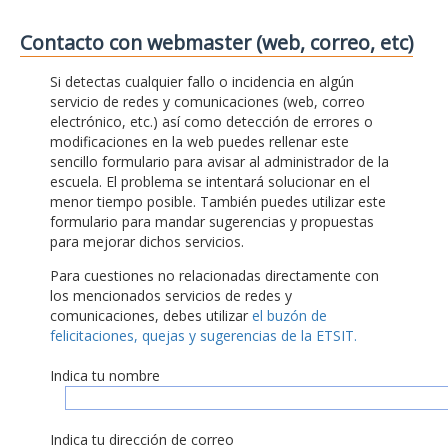
Contacto con webmaster (web, correo, etc)
Si detectas cualquier fallo o incidencia en algún
servicio de redes y comunicaciones (web, correo
electrónico, etc.) así como detección de errores o
modificaciones en la web puedes rellenar este
sencillo formulario para avisar al administrador de la
escuela. El problema se intentará solucionar en el
menor tiempo posible. También puedes utilizar este
formulario para mandar sugerencias y propuestas
para mejorar dichos servicios.
Para cuestiones no relacionadas directamente con
los mencionados servicios de redes y
comunicaciones, debes utilizar
el buzón de
felicitaciones, quejas y sugerencias de la ETSIT.
Indica tu nombre
Indica tu dirección de correo