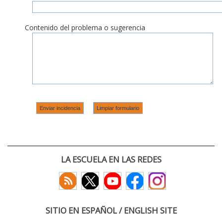
Contenido del problema o sugerencia
LA ESCUELA EN LAS REDES
SITIO EN ESPAÑOL / ENGLISH SITE