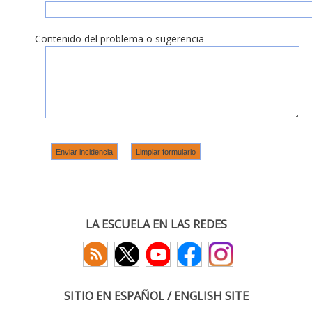
Contenido del problema o sugerencia
LA ESCUELA EN LAS REDES
SITIO EN ESPAÑOL / ENGLISH SITE