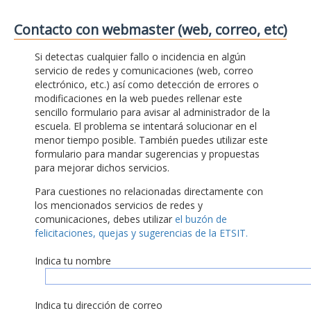
Contacto con webmaster (web, correo, etc)
Si detectas cualquier fallo o incidencia en algún
servicio de redes y comunicaciones (web, correo
electrónico, etc.) así como detección de errores o
modificaciones en la web puedes rellenar este
sencillo formulario para avisar al administrador de la
escuela. El problema se intentará solucionar en el
menor tiempo posible. También puedes utilizar este
formulario para mandar sugerencias y propuestas
para mejorar dichos servicios.
Para cuestiones no relacionadas directamente con
los mencionados servicios de redes y
comunicaciones, debes utilizar
el buzón de
felicitaciones, quejas y sugerencias de la ETSIT.
Indica tu nombre
Indica tu dirección de correo