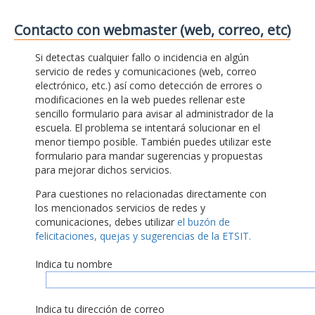
Contacto con webmaster (web, correo, etc)
Si detectas cualquier fallo o incidencia en algún
servicio de redes y comunicaciones (web, correo
electrónico, etc.) así como detección de errores o
modificaciones en la web puedes rellenar este
sencillo formulario para avisar al administrador de la
escuela. El problema se intentará solucionar en el
menor tiempo posible. También puedes utilizar este
formulario para mandar sugerencias y propuestas
para mejorar dichos servicios.
Para cuestiones no relacionadas directamente con
los mencionados servicios de redes y
comunicaciones, debes utilizar
el buzón de
felicitaciones, quejas y sugerencias de la ETSIT.
Indica tu nombre
Indica tu dirección de correo