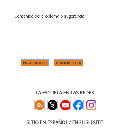
Contenido del problema o sugerencia
LA ESCUELA EN LAS REDES
SITIO EN ESPAÑOL / ENGLISH SITE