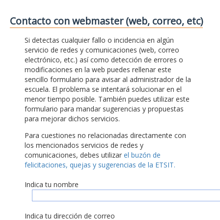
Contacto con webmaster (web, correo, etc)
Si detectas cualquier fallo o incidencia en algún
servicio de redes y comunicaciones (web, correo
electrónico, etc.) así como detección de errores o
modificaciones en la web puedes rellenar este
sencillo formulario para avisar al administrador de la
escuela. El problema se intentará solucionar en el
menor tiempo posible. También puedes utilizar este
formulario para mandar sugerencias y propuestas
para mejorar dichos servicios.
Para cuestiones no relacionadas directamente con
los mencionados servicios de redes y
comunicaciones, debes utilizar
el buzón de
felicitaciones, quejas y sugerencias de la ETSIT.
Indica tu nombre
Indica tu dirección de correo