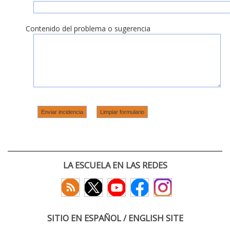
Contenido del problema o sugerencia
LA ESCUELA EN LAS REDES
SITIO EN ESPAÑOL / ENGLISH SITE