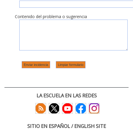
Contenido del problema o sugerencia
LA ESCUELA EN LAS REDES
SITIO EN ESPAÑOL / ENGLISH SITE