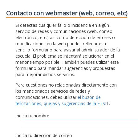
Contacto con webmaster (web, correo, etc)
Si detectas cualquier fallo o incidencia en algún
servicio de redes y comunicaciones (web, correo
electrónico, etc.) así como detección de errores o
modificaciones en la web puedes rellenar este
sencillo formulario para avisar al administrador de la
escuela. El problema se intentará solucionar en el
menor tiempo posible. También puedes utilizar este
formulario para mandar sugerencias y propuestas
para mejorar dichos servicios.
Para cuestiones no relacionadas directamente con
los mencionados servicios de redes y
comunicaciones, debes utilizar
el buzón de
felicitaciones, quejas y sugerencias de la ETSIT.
Indica tu nombre
Indica tu dirección de correo