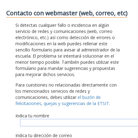
Contacto con webmaster (web, correo, etc)
Si detectas cualquier fallo o incidencia en algún
servicio de redes y comunicaciones (web, correo
electrónico, etc.) así como detección de errores o
modificaciones en la web puedes rellenar este
sencillo formulario para avisar al administrador de la
escuela. El problema se intentará solucionar en el
menor tiempo posible. También puedes utilizar este
formulario para mandar sugerencias y propuestas
para mejorar dichos servicios.
Para cuestiones no relacionadas directamente con
los mencionados servicios de redes y
comunicaciones, debes utilizar
el buzón de
felicitaciones, quejas y sugerencias de la ETSIT.
Indica tu nombre
Indica tu dirección de correo