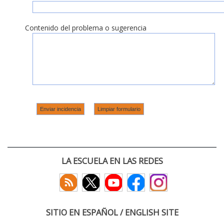
Contenido del problema o sugerencia
LA ESCUELA EN LAS REDES
SITIO EN ESPAÑOL / ENGLISH SITE