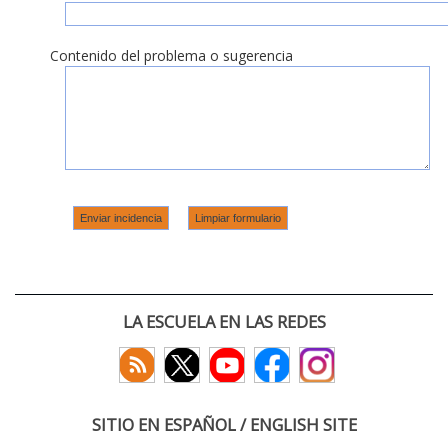
Contenido del problema o sugerencia
LA ESCUELA EN LAS REDES
SITIO EN ESPAÑOL / ENGLISH SITE