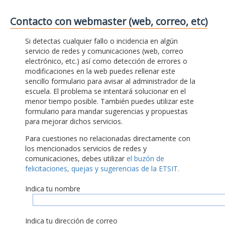
Contacto con webmaster (web, correo, etc)
Si detectas cualquier fallo o incidencia en algún
servicio de redes y comunicaciones (web, correo
electrónico, etc.) así como detección de errores o
modificaciones en la web puedes rellenar este
sencillo formulario para avisar al administrador de la
escuela. El problema se intentará solucionar en el
menor tiempo posible. También puedes utilizar este
formulario para mandar sugerencias y propuestas
para mejorar dichos servicios.
Para cuestiones no relacionadas directamente con
los mencionados servicios de redes y
comunicaciones, debes utilizar
el buzón de
felicitaciones, quejas y sugerencias de la ETSIT.
Indica tu nombre
Indica tu dirección de correo