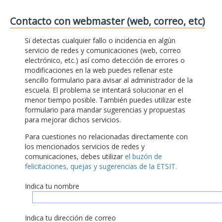
Contacto con webmaster (web, correo, etc)
Si detectas cualquier fallo o incidencia en algún
servicio de redes y comunicaciones (web, correo
electrónico, etc.) así como detección de errores o
modificaciones en la web puedes rellenar este
sencillo formulario para avisar al administrador de la
escuela. El problema se intentará solucionar en el
menor tiempo posible. También puedes utilizar este
formulario para mandar sugerencias y propuestas
para mejorar dichos servicios.
Para cuestiones no relacionadas directamente con
los mencionados servicios de redes y
comunicaciones, debes utilizar
el buzón de
felicitaciones, quejas y sugerencias de la ETSIT.
Indica tu nombre
Indica tu dirección de correo