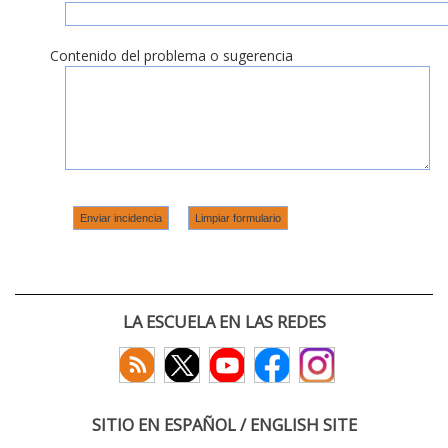
Contenido del problema o sugerencia
LA ESCUELA EN LAS REDES
SITIO EN ESPAÑOL / ENGLISH SITE