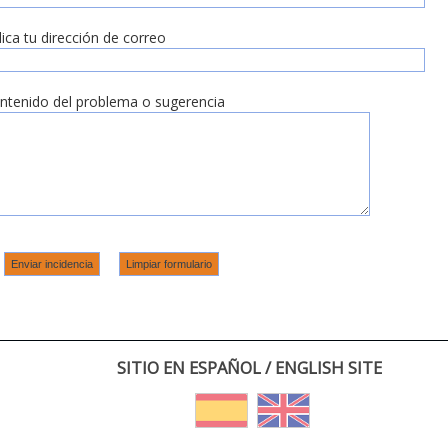
dica tu dirección de correo
ntenido del problema o sugerencia
SITIO EN ESPAÑOL / ENGLISH SITE