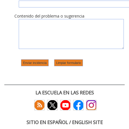
Contenido del problema o sugerencia
LA ESCUELA EN LAS REDES
SITIO EN ESPAÑOL / ENGLISH SITE