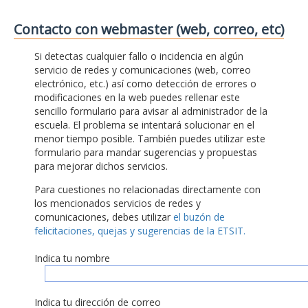
Contacto con webmaster (web, correo, etc)
Si detectas cualquier fallo o incidencia en algún
servicio de redes y comunicaciones (web, correo
electrónico, etc.) así como detección de errores o
modificaciones en la web puedes rellenar este
sencillo formulario para avisar al administrador de la
escuela. El problema se intentará solucionar en el
menor tiempo posible. También puedes utilizar este
formulario para mandar sugerencias y propuestas
para mejorar dichos servicios.
Para cuestiones no relacionadas directamente con
los mencionados servicios de redes y
comunicaciones, debes utilizar
el buzón de
felicitaciones, quejas y sugerencias de la ETSIT.
Indica tu nombre
Indica tu dirección de correo