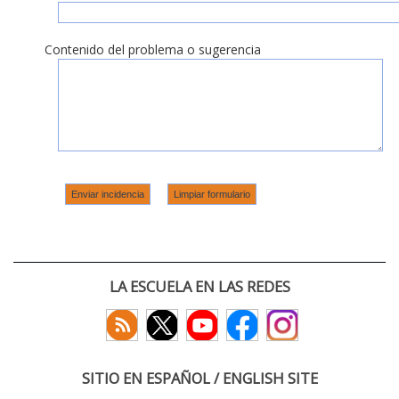
Contenido del problema o sugerencia
LA ESCUELA EN LAS REDES
SITIO EN ESPAÑOL / ENGLISH SITE