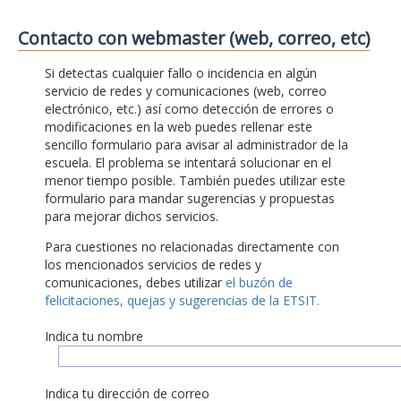
Contacto con webmaster (web, correo, etc)
Si detectas cualquier fallo o incidencia en algún
servicio de redes y comunicaciones (web, correo
electrónico, etc.) así como detección de errores o
modificaciones en la web puedes rellenar este
sencillo formulario para avisar al administrador de la
escuela. El problema se intentará solucionar en el
menor tiempo posible. También puedes utilizar este
formulario para mandar sugerencias y propuestas
para mejorar dichos servicios.
Para cuestiones no relacionadas directamente con
los mencionados servicios de redes y
comunicaciones, debes utilizar
el buzón de
felicitaciones, quejas y sugerencias de la ETSIT.
Indica tu nombre
Indica tu dirección de correo