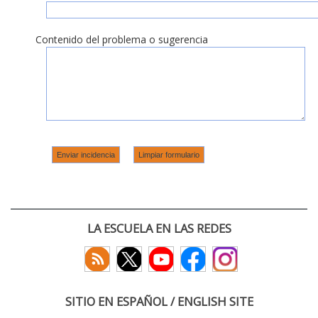
Contenido del problema o sugerencia
LA ESCUELA EN LAS REDES
SITIO EN ESPAÑOL / ENGLISH SITE