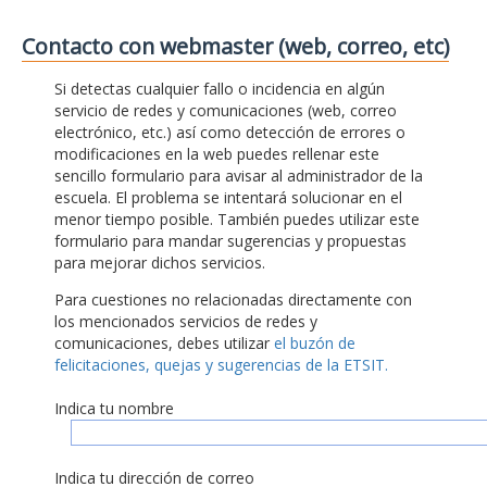
Contacto con webmaster (web, correo, etc)
Si detectas cualquier fallo o incidencia en algún
servicio de redes y comunicaciones (web, correo
electrónico, etc.) así como detección de errores o
modificaciones en la web puedes rellenar este
sencillo formulario para avisar al administrador de la
escuela. El problema se intentará solucionar en el
menor tiempo posible. También puedes utilizar este
formulario para mandar sugerencias y propuestas
para mejorar dichos servicios.
Para cuestiones no relacionadas directamente con
los mencionados servicios de redes y
comunicaciones, debes utilizar
el buzón de
felicitaciones, quejas y sugerencias de la ETSIT.
Indica tu nombre
Indica tu dirección de correo