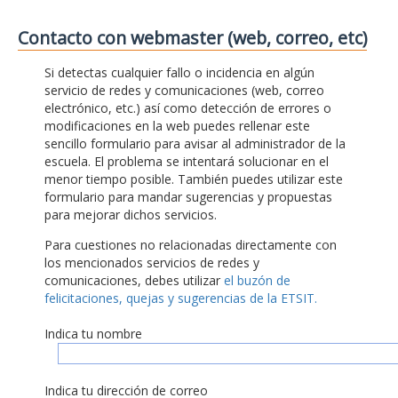
Contacto con webmaster (web, correo, etc)
Si detectas cualquier fallo o incidencia en algún
servicio de redes y comunicaciones (web, correo
electrónico, etc.) así como detección de errores o
modificaciones en la web puedes rellenar este
sencillo formulario para avisar al administrador de la
escuela. El problema se intentará solucionar en el
menor tiempo posible. También puedes utilizar este
formulario para mandar sugerencias y propuestas
para mejorar dichos servicios.
Para cuestiones no relacionadas directamente con
los mencionados servicios de redes y
comunicaciones, debes utilizar
el buzón de
felicitaciones, quejas y sugerencias de la ETSIT.
Indica tu nombre
Indica tu dirección de correo