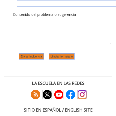
Contenido del problema o sugerencia
LA ESCUELA EN LAS REDES
SITIO EN ESPAÑOL / ENGLISH SITE