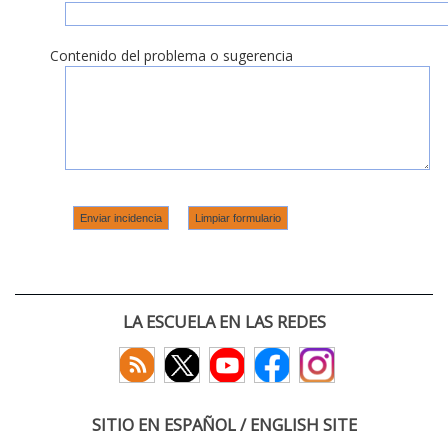
Contenido del problema o sugerencia
LA ESCUELA EN LAS REDES
SITIO EN ESPAÑOL / ENGLISH SITE