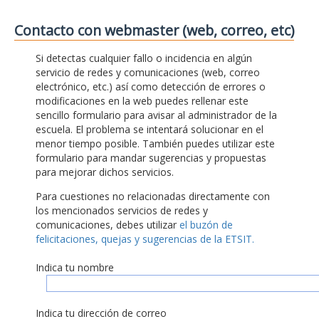
Contacto con webmaster (web, correo, etc)
Si detectas cualquier fallo o incidencia en algún
servicio de redes y comunicaciones (web, correo
electrónico, etc.) así como detección de errores o
modificaciones en la web puedes rellenar este
sencillo formulario para avisar al administrador de la
escuela. El problema se intentará solucionar en el
menor tiempo posible. También puedes utilizar este
formulario para mandar sugerencias y propuestas
para mejorar dichos servicios.
Para cuestiones no relacionadas directamente con
los mencionados servicios de redes y
comunicaciones, debes utilizar
el buzón de
felicitaciones, quejas y sugerencias de la ETSIT.
Indica tu nombre
Indica tu dirección de correo