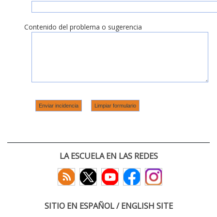
Contenido del problema o sugerencia
LA ESCUELA EN LAS REDES
SITIO EN ESPAÑOL / ENGLISH SITE