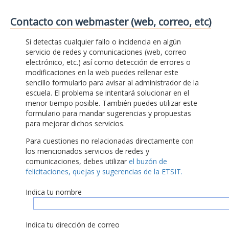
Contacto con webmaster (web, correo, etc)
Si detectas cualquier fallo o incidencia en algún
servicio de redes y comunicaciones (web, correo
electrónico, etc.) así como detección de errores o
modificaciones en la web puedes rellenar este
sencillo formulario para avisar al administrador de la
escuela. El problema se intentará solucionar en el
menor tiempo posible. También puedes utilizar este
formulario para mandar sugerencias y propuestas
para mejorar dichos servicios.
Para cuestiones no relacionadas directamente con
los mencionados servicios de redes y
comunicaciones, debes utilizar
el buzón de
felicitaciones, quejas y sugerencias de la ETSIT.
Indica tu nombre
Indica tu dirección de correo