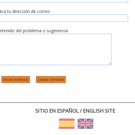
dica tu dirección de correo
ntenido del problema o sugerencia
SITIO EN ESPAÑOL / ENGLISH SITE