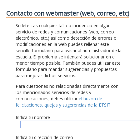
Contacto con webmaster (web, correo, etc)
Si detectas cualquier fallo o incidencia en algún
servicio de redes y comunicaciones (web, correo
electrónico, etc.) así como detección de errores o
modificaciones en la web puedes rellenar este
sencillo formulario para avisar al administrador de la
escuela. El problema se intentará solucionar en el
menor tiempo posible. También puedes utilizar este
formulario para mandar sugerencias y propuestas
para mejorar dichos servicios.
Para cuestiones no relacionadas directamente con
los mencionados servicios de redes y
comunicaciones, debes utilizar
el buzón de
felicitaciones, quejas y sugerencias de la ETSIT.
Indica tu nombre
Indica tu dirección de correo