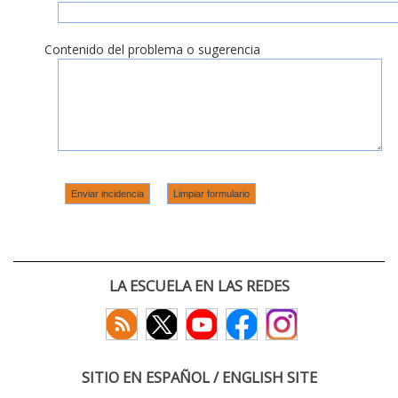
Contenido del problema o sugerencia
LA ESCUELA EN LAS REDES
SITIO EN ESPAÑOL / ENGLISH SITE