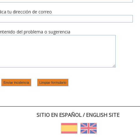
dica tu dirección de correo
ntenido del problema o sugerencia
SITIO EN ESPAÑOL / ENGLISH SITE