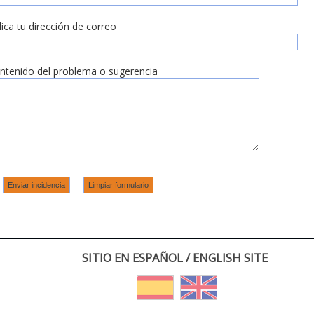
dica tu dirección de correo
ntenido del problema o sugerencia
SITIO EN ESPAÑOL / ENGLISH SITE