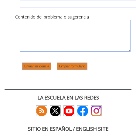
Contenido del problema o sugerencia
LA ESCUELA EN LAS REDES
SITIO EN ESPAÑOL / ENGLISH SITE