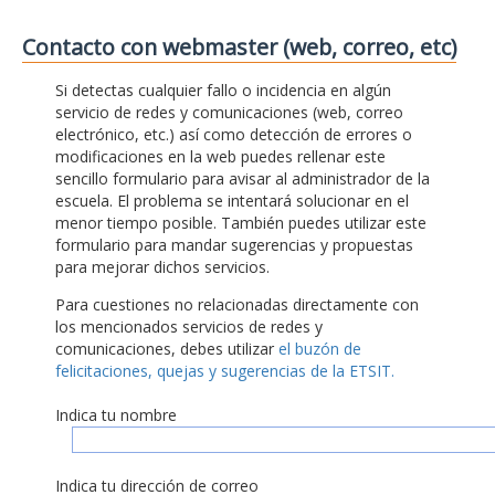
Contacto con webmaster (web, correo, etc)
Si detectas cualquier fallo o incidencia en algún
servicio de redes y comunicaciones (web, correo
electrónico, etc.) así como detección de errores o
modificaciones en la web puedes rellenar este
sencillo formulario para avisar al administrador de la
escuela. El problema se intentará solucionar en el
menor tiempo posible. También puedes utilizar este
formulario para mandar sugerencias y propuestas
para mejorar dichos servicios.
Para cuestiones no relacionadas directamente con
los mencionados servicios de redes y
comunicaciones, debes utilizar
el buzón de
felicitaciones, quejas y sugerencias de la ETSIT.
Indica tu nombre
Indica tu dirección de correo