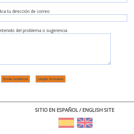
dica tu dirección de correo
ntenido del problema o sugerencia
SITIO EN ESPAÑOL / ENGLISH SITE