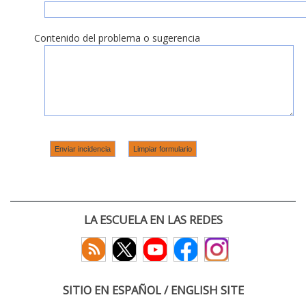
Contenido del problema o sugerencia
LA ESCUELA EN LAS REDES
SITIO EN ESPAÑOL / ENGLISH SITE