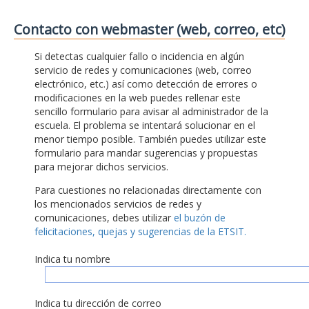
Contacto con webmaster (web, correo, etc)
Si detectas cualquier fallo o incidencia en algún
servicio de redes y comunicaciones (web, correo
electrónico, etc.) así como detección de errores o
modificaciones en la web puedes rellenar este
sencillo formulario para avisar al administrador de la
escuela. El problema se intentará solucionar en el
menor tiempo posible. También puedes utilizar este
formulario para mandar sugerencias y propuestas
para mejorar dichos servicios.
Para cuestiones no relacionadas directamente con
los mencionados servicios de redes y
comunicaciones, debes utilizar
el buzón de
felicitaciones, quejas y sugerencias de la ETSIT.
Indica tu nombre
Indica tu dirección de correo