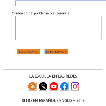
Contenido del problema o sugerencia
LA ESCUELA EN LAS REDES
SITIO EN ESPAÑOL / ENGLISH SITE