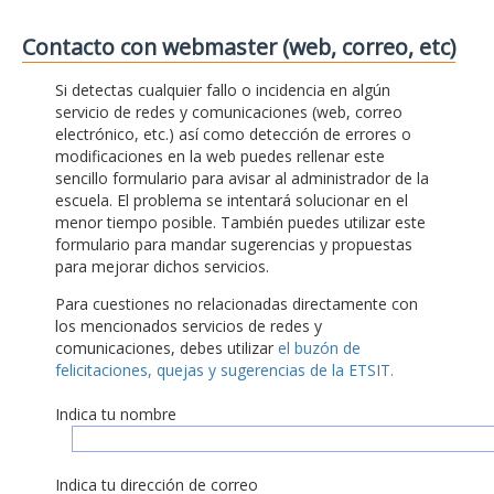
Contacto con webmaster (web, correo, etc)
Si detectas cualquier fallo o incidencia en algún
servicio de redes y comunicaciones (web, correo
electrónico, etc.) así como detección de errores o
modificaciones en la web puedes rellenar este
sencillo formulario para avisar al administrador de la
escuela. El problema se intentará solucionar en el
menor tiempo posible. También puedes utilizar este
formulario para mandar sugerencias y propuestas
para mejorar dichos servicios.
Para cuestiones no relacionadas directamente con
los mencionados servicios de redes y
comunicaciones, debes utilizar
el buzón de
felicitaciones, quejas y sugerencias de la ETSIT.
Indica tu nombre
Indica tu dirección de correo